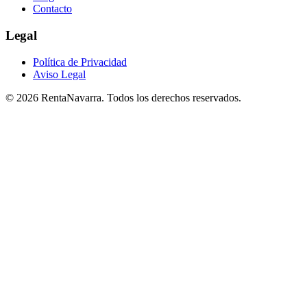
Contacto
Legal
Política de Privacidad
Aviso Legal
© 2026 RentaNavarra. Todos los derechos reservados.