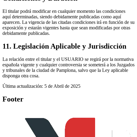
El titular podrá modificar en cualquier momento las condiciones
aquí determinadas, siendo debidamente publicadas como aquí
aparecen. La vigencia de las citadas condiciones irá en función de su
exposición y estarán vigentes hasta que sean modificadas por otras
debidamente publicadas.
11. Legislación Aplicable y Jurisdicción
La relación entre el titular y el USUARIO se regirá por la normativa
española vigente y cualquier controversia se someterá a los Juzgados
y tribunales de la ciudad de Pamplona, salvo que la Ley aplicable
disponga otra cosa.
Última actualización: 5 de Abril de 2025
Footer