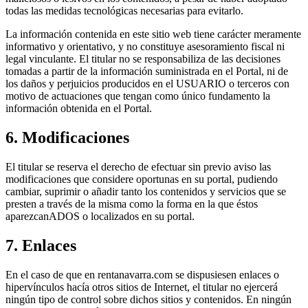
todas las medidas tecnológicas necesarias para evitarlo.
La información contenida en este sitio web tiene carácter meramente
informativo y orientativo, y no constituye asesoramiento fiscal ni
legal vinculante. El titular no se responsabiliza de las decisiones
tomadas a partir de la información suministrada en el Portal, ni de
los daños y perjuicios producidos en el USUARIO o terceros con
motivo de actuaciones que tengan como único fundamento la
información obtenida en el Portal.
6. Modificaciones
El titular se reserva el derecho de efectuar sin previo aviso las
modificaciones que considere oportunas en su portal, pudiendo
cambiar, suprimir o añadir tanto los contenidos y servicios que se
presten a través de la misma como la forma en la que éstos
aparezcanADOS o localizados en su portal.
7. Enlaces
En el caso de que en rentanavarra.com se dispusiesen enlaces o
hipervínculos hacía otros sitios de Internet, el titular no ejercerá
ningún tipo de control sobre dichos sitios y contenidos. En ningún