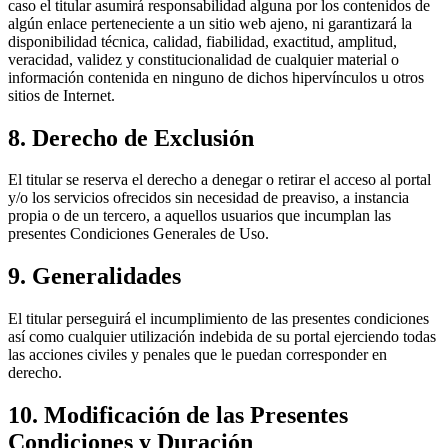
caso el titular asumirá responsabilidad alguna por los contenidos de
algún enlace perteneciente a un sitio web ajeno, ni garantizará la
disponibilidad técnica, calidad, fiabilidad, exactitud, amplitud,
veracidad, validez y constitucionalidad de cualquier material o
información contenida en ninguno de dichos hipervínculos u otros
sitios de Internet.
8. Derecho de Exclusión
El titular se reserva el derecho a denegar o retirar el acceso al portal
y/o los servicios ofrecidos sin necesidad de preaviso, a instancia
propia o de un tercero, a aquellos usuarios que incumplan las
presentes Condiciones Generales de Uso.
9. Generalidades
El titular perseguirá el incumplimiento de las presentes condiciones
así como cualquier utilización indebida de su portal ejerciendo todas
las acciones civiles y penales que le puedan corresponder en
derecho.
10. Modificación de las Presentes
Condiciones y Duración