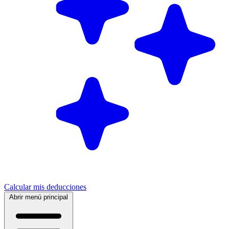
Calcular mis deducciones
Abrir menú principal