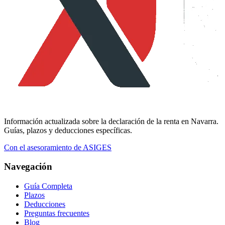
Información actualizada sobre la declaración de la renta en Navarra.
Guías, plazos y deducciones específicas.
Con el asesoramiento de ASIGES
Navegación
Guía Completa
Plazos
Deducciones
Preguntas frecuentes
Blog