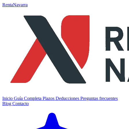
RentaNavarra
Inicio
Guía Completa
Plazos
Deducciones
Preguntas frecuentes
Blog
Contacto