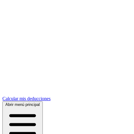
Calcular mis deducciones
Abrir menú principal