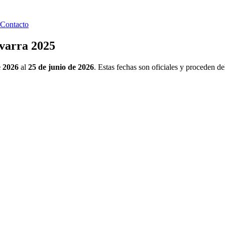
Contacto
avarra 2025
e 2026
al
25 de junio de 2026
. Estas fechas son oficiales y proceden d