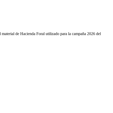
el material de Hacienda Foral utilizado para la campaña 2026 del