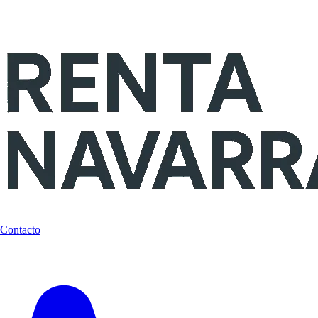
Contacto