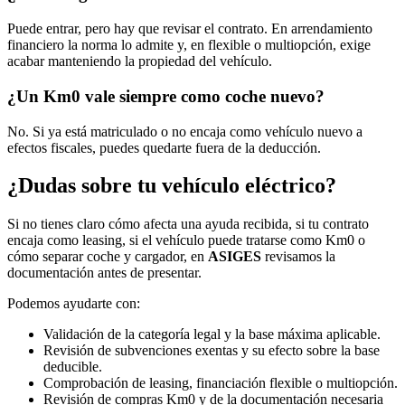
Puede entrar, pero hay que revisar el contrato. En arrendamiento
financiero la norma lo admite y, en flexible o multiopción, exige
acabar manteniendo la propiedad del vehículo.
¿Un Km0 vale siempre como coche nuevo?
No. Si ya está matriculado o no encaja como vehículo nuevo a
efectos fiscales, puedes quedarte fuera de la deducción.
¿Dudas sobre tu vehículo eléctrico?
Si no tienes claro cómo afecta una ayuda recibida, si tu contrato
encaja como leasing, si el vehículo puede tratarse como Km0 o
cómo separar coche y cargador, en
ASIGES
revisamos la
documentación antes de presentar.
Podemos ayudarte con:
Validación de la categoría legal y la base máxima aplicable.
Revisión de subvenciones exentas y su efecto sobre la base
deducible.
Comprobación de leasing, financiación flexible o multiopción.
Revisión de compras Km0 y de la documentación necesaria