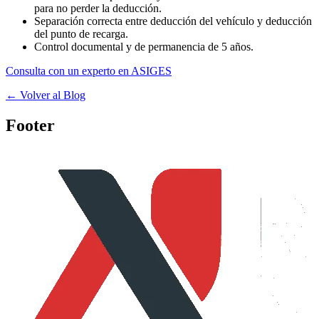
para no perder la deducción.
Separación correcta entre deducción del vehículo y deducción
del punto de recarga.
Control documental y de permanencia de 5 años.
Consulta con un experto en ASIGES
← Volver al Blog
Footer