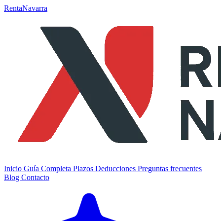
RentaNavarra
Inicio
Guía Completa
Plazos
Deducciones
Preguntas frecuentes
Blog
Contacto