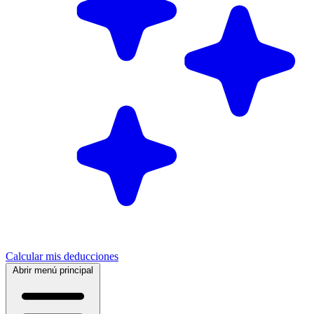
Calcular mis deducciones
Abrir menú principal