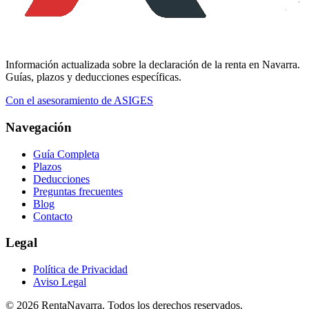
Información actualizada sobre la declaración de la renta en Navarra.
Guías, plazos y deducciones específicas.
Con el asesoramiento de ASIGES
Navegación
Guía Completa
Plazos
Deducciones
Preguntas frecuentes
Blog
Contacto
Legal
Política de Privacidad
Aviso Legal
© 2026 RentaNavarra. Todos los derechos reservados.