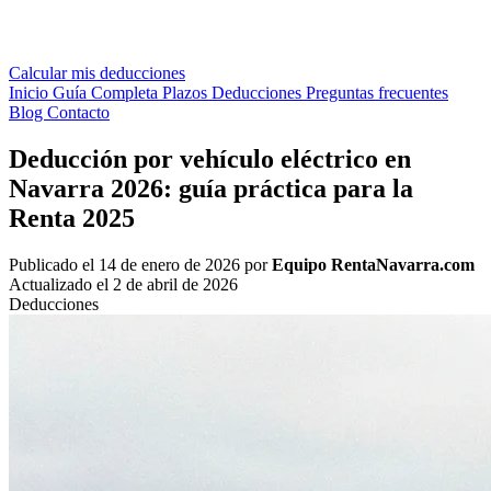
Calcular mis deducciones
Inicio
Guía Completa
Plazos
Deducciones
Preguntas frecuentes
Blog
Contacto
Deducción por vehículo eléctrico en
Navarra 2026: guía práctica para la
Renta 2025
Publicado el
14 de enero de 2026
por
Equipo RentaNavarra.com
Actualizado el
2 de abril de 2026
Deducciones